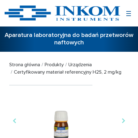
Aparatura laboratoryjna do badań przetworów
naftowych
Strona główna
Produkty
Urządzenia
Certyfikowany materiał referencyjny H2S, 2 mg/kg