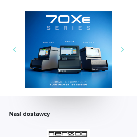
Nasi dostawcy