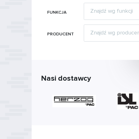
FUNKCJA
PRODUCENT
Nasi dostawcy