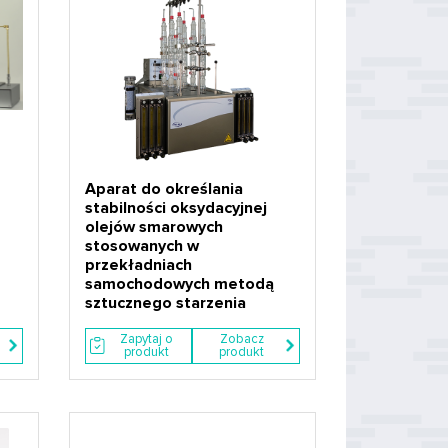
Aparat do określania
stabilności oksydacyjnej
olejów smarowych
stosowanych w
przekładniach
samochodowych metodą
sztucznego starzenia
Zapytaj o
Zobacz
produkt
produkt