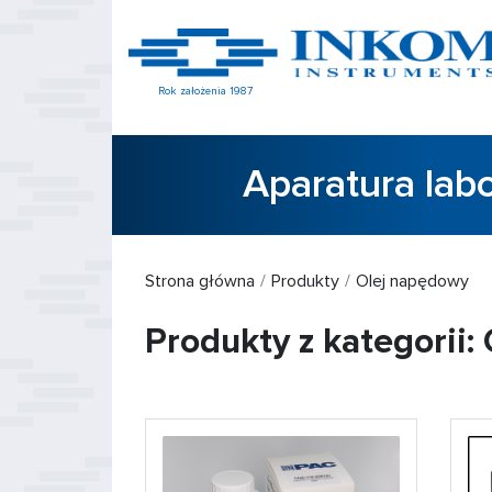
Rok założenia 1987
Aparatura lab
Strona główna
Produkty
Olej napędowy
Produkty z kategorii: