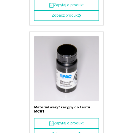
Zapytaj o produkt
Zobacz produkt
Materiał weryfikacyjny do testu
MCRT
Zapytaj o produkt