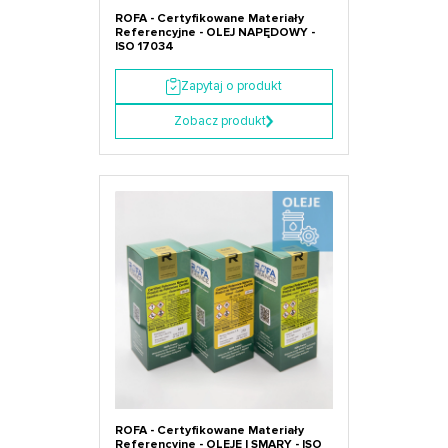
ROFA - Certyfikowane Materiały
Referencyjne - OLEJ NAPĘDOWY -
ISO 17034
Zapytaj o produkt
Zobacz produkt
ROFA - Certyfikowane Materiały
Referencyjne - OLEJE I SMARY - ISO