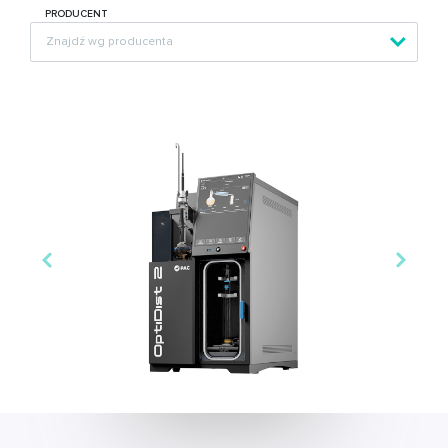
PRODUCENT