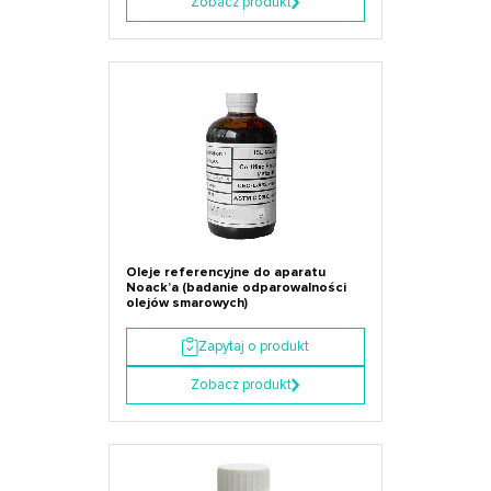
Zobacz produkt
Oleje referencyjne do aparatu
Noack’a (badanie odparowalności
olejów smarowych)
Zapytaj o produkt
Zobacz produkt