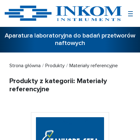
Aparatura laboratoryjna do badań przetworów
naftowych
Strona główna
Produkty
Materiały referencyjne
Produkty z kategorii: Materiały
referencyjne