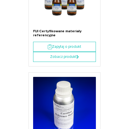
FIJI Certyfikowane materiały
referencyjne
Zapytaj o produkt
Zobacz produkt