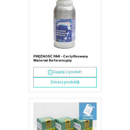
PRĘŻNOŚĆ PAR - Certyfikowany
Materiał Referencyjny
Zapytaj o produkt
Zobacz produkt