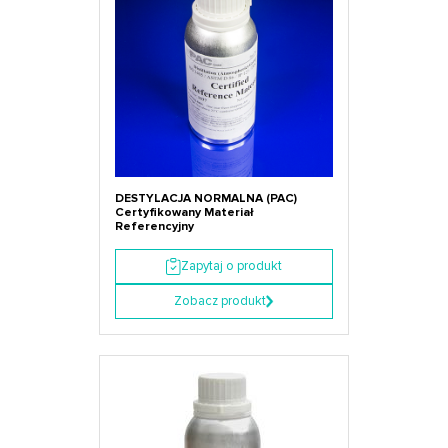
DESTYLACJA NORMALNA (PAC)
Certyfikowany Materiał
Referencyjny
Zapytaj o produkt
Zobacz produkt