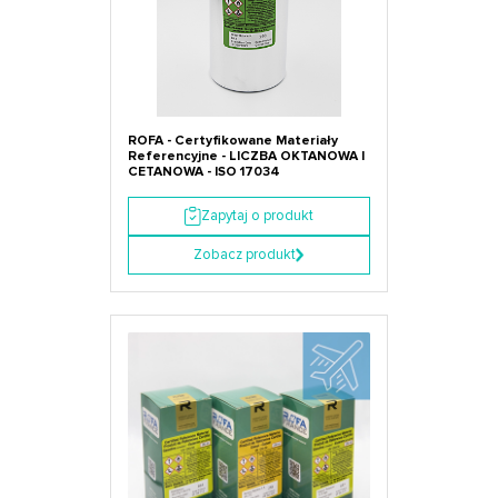
ROFA - Certyfikowane Materiały
Referencyjne - LICZBA OKTANOWA I
CETANOWA - ISO 17034
Zapytaj o produkt
Zobacz produkt