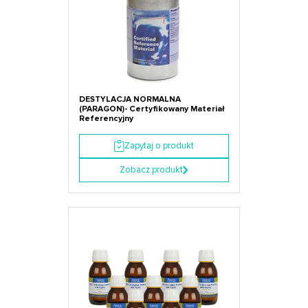
DESTYLACJA NORMALNA
(PARAGON)- Certyfikowany Materiał
Referencyjny
Zapytaj o produkt
Zobacz produkt