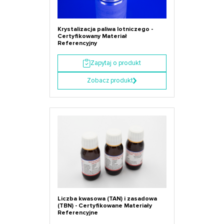
Krystalizacja paliwa lotniczego -
Certyfikowany Materiał
Referencyjny
Zapytaj o produkt
Zobacz produkt
Liczba kwasowa (TAN) i zasadowa
(TBN) - Certyfikowane Materiały
Referencyjne