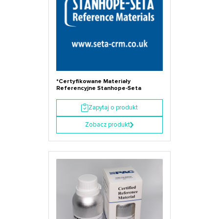
*Certyfikowane Materiały
Referencyjne Stanhope-Seta
Zapytaj o produkt
Zobacz produkt