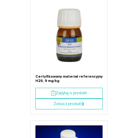
Certyfikowany materiał referencyjny
H2S, 9 mg/kg
Zapytaj o produkt
Zobacz produkt