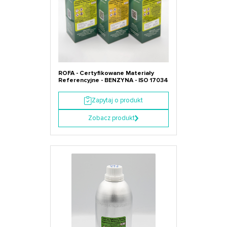
ROFA - Certyfikowane Materiały
Referencyjne - BENZYNA - ISO 17034
Zapytaj o produkt
Zobacz produkt