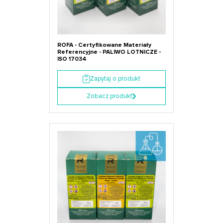
ROFA - Certyfikowane Materiały
Referencyjne - PALIWO LOTNICZE -
ISO 17034
Zapytaj o produkt
Zobacz produkt