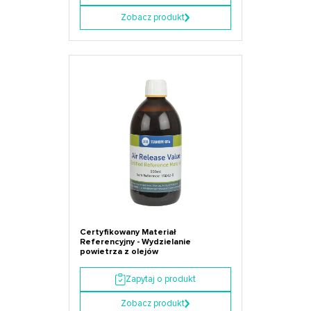
Zobacz produkt
Certyfikowany Materiał
Referencyjny - Wydzielanie
powietrza z olejów
Zapytaj o produkt
Zobacz produkt