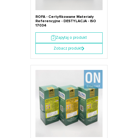
ROFA - Certyfikowane Materiały
Referencyjne - DESTYLACJA - ISO
17034
Zapytaj o produkt
Zobacz produkt