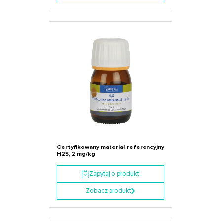
Certyfikowany materiał referencyjny
H2S, 2 mg/kg
Zapytaj o produkt
Zobacz produkt