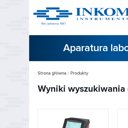
Rok założenia 1987
Aparatura lab
Strona główna
Produkty
Wyniki wyszukiwania 