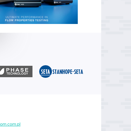
om.com.pl