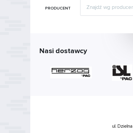
PRODUCENT
Nasi dostawcy
ul. Dzieln