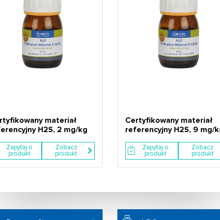
rtyfikowany materiał
Certyfikowany materiał
ferencyjny H2S, 2 mg/kg
referencyjny H2S, 9 mg/k
Zapytaj o
Zobacz
Zapytaj o
Zobacz
produkt
produkt
produkt
produkt