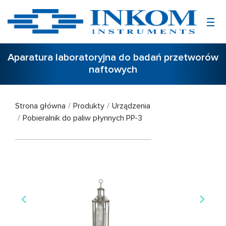
Aparatura laboratoryjna do badań przetworów
naftowych
Strona główna
Produkty
Urządzenia
Pobieralnik do paliw płynnych PP-3