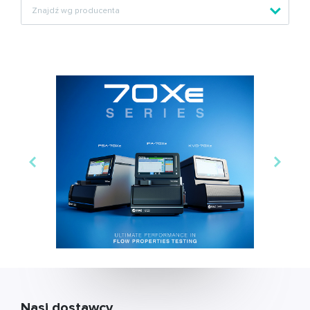
Nasi dostawcy