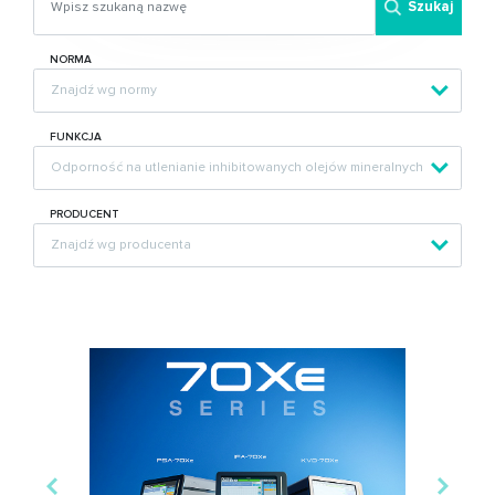
Szukaj
NORMA
FUNKCJA
PRODUCENT