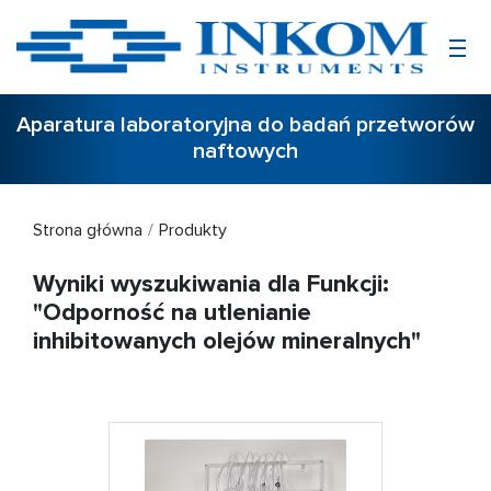
Aparatura laboratoryjna do badań przetworów
naftowych
Strona główna
Produkty
Wyniki wyszukiwania dla Funkcji:
"Odporność na utlenianie
inhibitowanych olejów mineralnych"