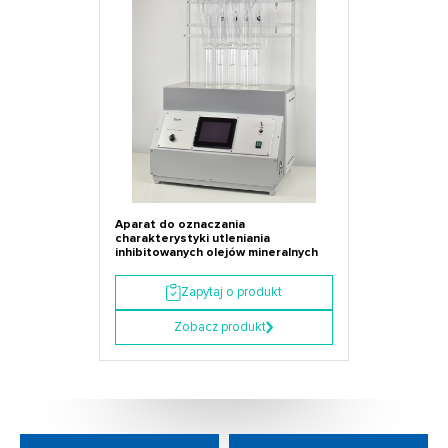
Aparat do oznaczania
charakterystyki utleniania
inhibitowanych olejów mineralnych
Zapytaj o produkt
Zobacz produkt