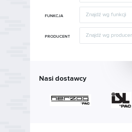
FUNKCJA
PRODUCENT
Nasi dostawcy