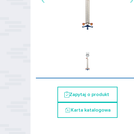
Zapytaj o produkt
Karta katalogowa